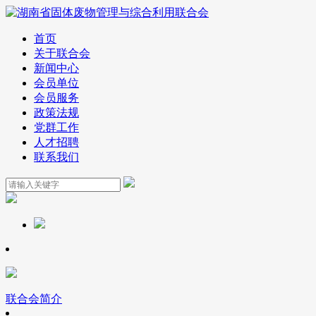
首页
关于联合会
新闻中心
会员单位
会员服务
政策法规
党群工作
人才招聘
联系我们
联合会简介