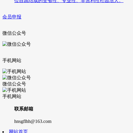
位自愿结成的全省性、专业性、非营利性社团法人。
会员申报
微信公众号
手机网站
微信公众号
手机网站
联系邮箱
hnsgflhh@163.com
网站首页