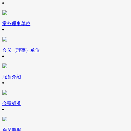
常务理事单位
会员（理事）单位
服务介绍
会费标准
会员申报