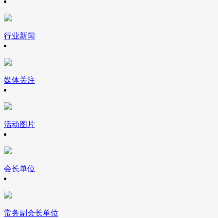
行业新闻
媒体关注
活动图片
会长单位
常务副会长单位