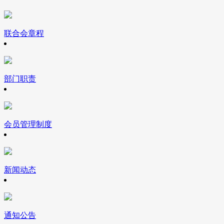
联合会章程
部门职责
会员管理制度
新闻动态
通知公告