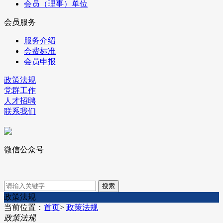
会员（理事）单位
会员服务
服务介绍
会费标准
会员申报
政策法规
党群工作
人才招聘
联系我们
微信公众号
政策法规
当前位置：
首页
>
政策法规
政策法规