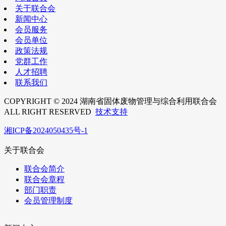
关于联合会
新闻中心
会员服务
会员单位
政策法规
党群工作
人才招聘
联系我们
COPYRIGHT © 2024 湖南省固体废物管理与综合利用联合会
ALL RIGHT RESERVED
技术支持
湘ICP备2024050435号-1
关于联合会
联合会简介
联合会章程
部门职责
会员管理制度