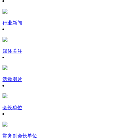
行业新闻
媒体关注
活动图片
会长单位
常务副会长单位