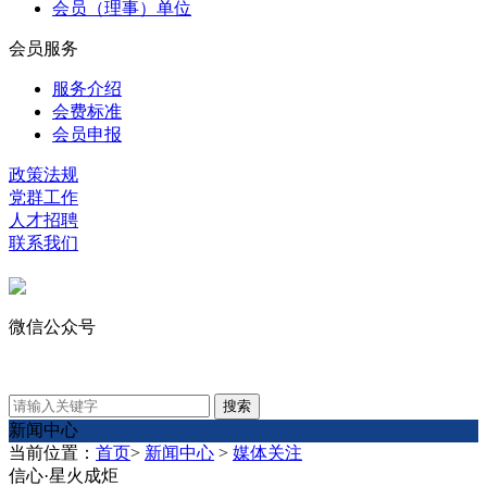
会员（理事）单位
会员服务
服务介绍
会费标准
会员申报
政策法规
党群工作
人才招聘
联系我们
微信公众号
新闻中心
当前位置：
首页
>
新闻中心
>
媒体关注
信心·星火成炬