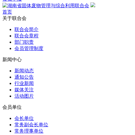
首页
关于联合会
联合会简介
联合会章程
部门职责
会员管理制度
新闻中心
新闻动态
通知公告
行业新闻
媒体关注
活动图片
会员单位
会长单位
常务副会长单位
常务理事单位