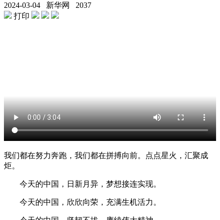
2024-03-04
新华网
2037
打印
我们都在努力奔跑，我们都在拼搏向前。点点星火，汇聚成
炬。
今天的中国，日新月异，梦想接连实现。
今天的中国，欣欣向荣，充满生机活力。