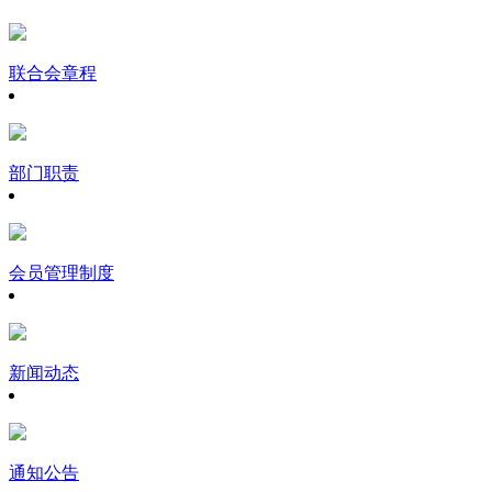
联合会章程
部门职责
会员管理制度
新闻动态
通知公告